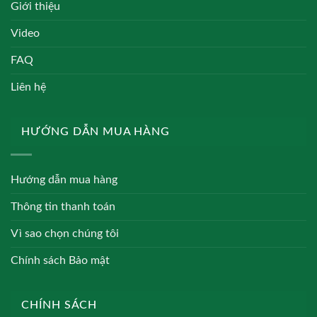
Giới thiệu
Video
FAQ
Liên hệ
HƯỚNG DẪN MUA HÀNG
Hướng dẫn mua hàng
Thông tin thanh toán
Vì sao chọn chúng tôi
Chính sách Bảo mật
CHÍNH SÁCH