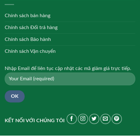
Chính sách bán hàng
Chính sách Đổi trả hàng
Chính sách Bảo hành
Chính sách Vận chuyển
Nhập Email để liên tục cập nhật các mã giảm giá trực tiếp.
KẾT NỐI VỚI CHÚNG TÔI