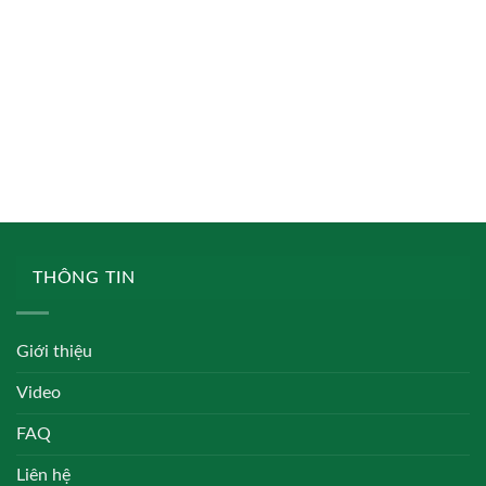
THÔNG TIN
Giới thiệu
Video
FAQ
Liên hệ