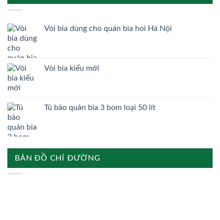
Vòi bia dùng cho quán bia hoi Hà Nội
Vòi bia kiểu mới
Tủ bảo quản bia 3 bom loại 50 lít
BẢN ĐỒ CHỈ ĐƯỜNG