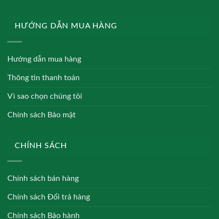
HƯỚNG DẪN MUA HÀNG
Hướng dẫn mua hàng
Thông tin thanh toán
Vì sao chọn chúng tôi
Chính sách Bảo mật
CHÍNH SÁCH
Chính sách bán hàng
Chính sách Đổi trả hàng
Chính sách Bảo hành