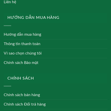
Liên hệ
HƯỚNG DẪN MUA HÀNG
Hướng dẫn mua hàng
Thông tin thanh toán
Vì sao chọn chúng tôi
Chính sách Bảo mật
CHÍNH SÁCH
Chính sách bán hàng
Chính sách Đổi trả hàng