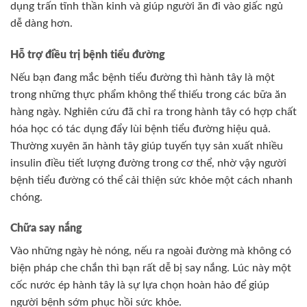
dụng trấn tĩnh thần kinh và giúp người ăn đi vào giấc ngủ
dễ dàng hơn.
Hỗ trợ điều trị bệnh tiểu đường
Nếu bạn đang mắc bệnh tiểu đường thì hành tây là một
trong những thực phẩm không thể thiếu trong các bữa ăn
hàng ngày. Nghiên cứu đã chỉ ra trong hành tây có hợp chất
hóa học có tác dụng đẩy lùi bệnh tiểu đường hiệu quả.
Thường xuyên ăn hành tây giúp tuyến tụy sản xuất nhiều
insulin điều tiết lượng đường trong cơ thể, nhờ vậy người
bệnh tiểu đường có thể cải thiện sức khỏe một cách nhanh
chóng.
Chữa say nắng
Vào những ngày hè nóng, nếu ra ngoài đường mà không có
biện pháp che chắn thì bạn rất dễ bị say nắng. Lúc này một
cốc nước ép hành tây là sự lựa chọn hoàn hảo để giúp
người bệnh sớm phục hồi sức khỏe.