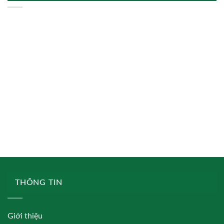
THÔNG TIN
Giới thiệu