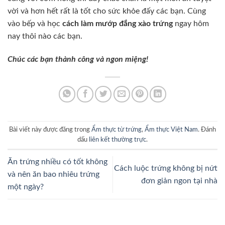
vời và hơn hết rất là tốt cho sức khỏe đấy các bạn. Cùng
vào bếp và học
cách làm mướp đắng xào trứng
ngay hôm
nay thôi nào các bạn.
Chúc các bạn thành công và ngon miệng!
Bài viết này được đăng trong
Ẩm thực từ trứng
,
Ẩm thực Việt Nam
. Đánh
dấu
liên kết thường trực
.
Ăn trứng nhiều có tốt không
Cách luộc trứng không bị nứt
và nên ăn bao nhiêu trứng
đơn giản ngon tại nhà
một ngày?