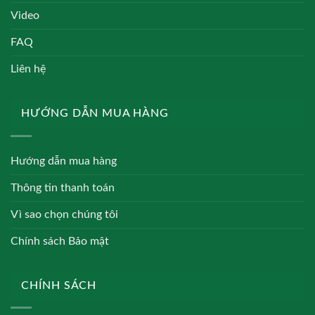
Video
FAQ
Liên hệ
HƯỚNG DẪN MUA HÀNG
Hướng dẫn mua hàng
Thông tin thanh toán
Vì sao chọn chúng tôi
Chính sách Bảo mật
CHÍNH SÁCH