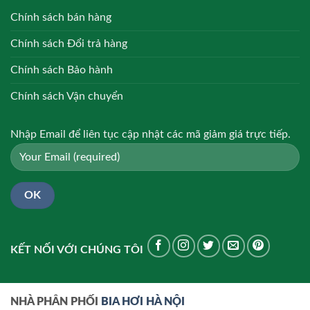
Chính sách bán hàng
Chính sách Đổi trả hàng
Chính sách Bảo hành
Chính sách Vận chuyển
Nhập Email để liên tục cập nhật các mã giảm giá trực tiếp.
KẾT NỐI VỚI CHÚNG TÔI
NHÀ PHÂN PHỐI
BIA HƠI HÀ NỘI