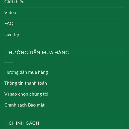
Giới thiệu
Video
FAQ
Liên hệ
HƯỚNG DẪN MUA HÀNG
Hướng dẫn mua hàng
Thông tin thanh toán
Vì sao chọn chúng tôi
Chính sách Bảo mật
CHÍNH SÁCH