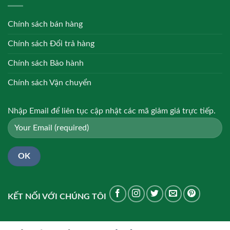
Chính sách bán hàng
Chính sách Đổi trả hàng
Chính sách Bảo hành
Chính sách Vận chuyển
Nhập Email để liên tục cập nhật các mã giảm giá trực tiếp.
KẾT NỐI VỚI CHÚNG TÔI